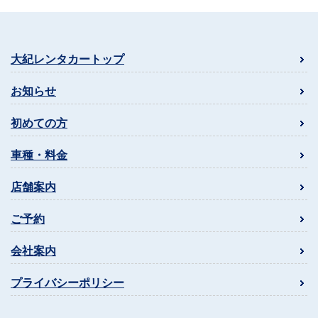
大紀レンタカートップ
お知らせ
初めての方
車種・料金
店舗案内
ご予約
会社案内
プライバシーポリシー