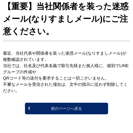
【重要】当社関係者を装った迷惑
メール(なりすましメール)にご注
意ください。
最近、当社代表や関係者を装った迷惑メール(なりすましメール)が
複数確認されています。
当社では、社名及び代表名義で取引先様また個人様に、個別でLINE
グループの作成や
QRコード等の送付を要求することは一切ございません。
不審なメールを受信された場合は、文中の指示に従わず削除してく
ださい。
前のページへ戻る