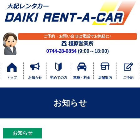
ご予約・お問い合せは電話でお気軽に♪
橿原営業所
0744-28-0854
(9:00～18:00)
トップ
お知らせ
初めての方
車種・料金
店舗案内
ご予約
お知らせ
お知らせ