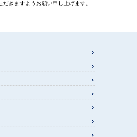
ただきますようお願い申し上げます。