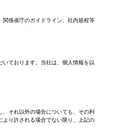
、関係省庁のガイドライン、社内規程等
だいております。当社は、個人情報を以
し、それ以外の場合についても、その利
により許される場合でない限り、上記の