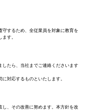
遵守するため、全従業員を対象に教育を
します。
ましたら、当社までご連絡くださいます
切に対応するものといたします。
直し、その改善に努めます。本方針を改