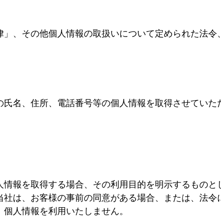
律」、その他個人情報の取扱いについて定められた法令
の氏名、住所、電話番号等の個人情報を取得させていた
人情報を取得する場合、その利用目的を明示するものと
当社は、お客様の事前の同意がある場合、または、法令
、個人情報を利用いたしません。