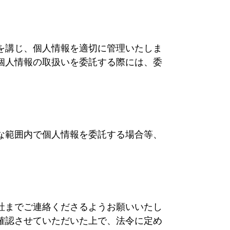
を講じ、個人情報を適切に管理いたしま
個人情報の取扱いを委託する際には、委
な範囲内で個人情報を委託する場合等、
社までご連絡くださるようお願いいたし
確認させていただいた上で、法令に定め