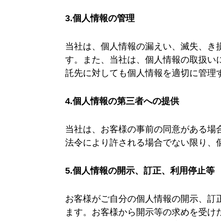
3.個人情報の管理
当社は、個人情報の漏えい、滅失、き
す。また、当社は、個人情報の取扱い
託先に対しても個人情報を適切に管理
4.個人情報の第三者への提供
当社は、お客様の事前の同意がある場
法令により許される場合でない限り、
5.個人情報の開示、訂正、利用停止等
お客様がご自分の個人情報の開示、訂
ます。お客様から開示等の求めを受け