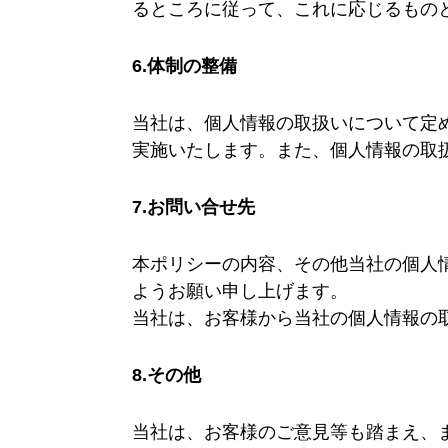
るところに従って、これに応じるもの
6.体制の整備
当社は、個人情報の取扱いについて定
実施いたします。また、個人情報の取
7.お問い合せ先
本ポリシーの内容、その他当社の個人
ようお願い申し上げます。
当社は、お客様から当社の個人情報の
8.その他
当社は、お客様のご意見等も踏まえ、