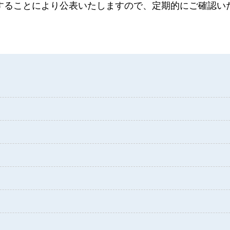
することにより公表いたしますので、定期的にご確認い