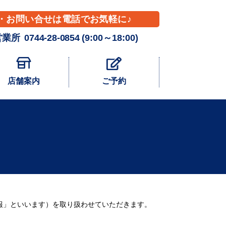
・お問い合せは電話でお気軽に♪
営業所
0744-28-0854
(9:00～18:00)
店舗案内
ご予約
報」といいます）を取り扱わせていただきます。