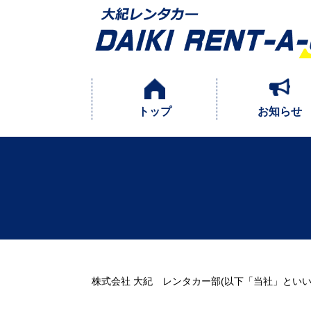
トップ
お知らせ
株式会社 大紀 レンタカー部(以下「当社」とい