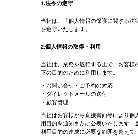
1.法令の遵守
当社は、「個人情報の保護に関する法
を遵守いたします。
2.個人情報の取得・利用
当社は、業務を遂行する上で、お客様
下の目的のために利用します。
お問い合せ・ご予約の対応
ダイレクトメールの送付
顧客管理
当社はお客様から直接書面等により個
用目的を通知または公表いたします。
利用目的の達成に必要な範囲を超えて